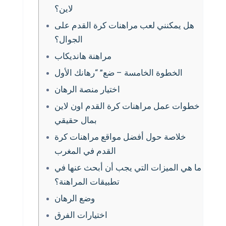
لاين؟
هل يمكنني لعب مراهنات كرة القدم على
الجوال؟
مراهنة هانديكاب
الخطوة الخامسة – ضع” “رهانك الأول
اختيار منصة الرهان
خطوات عمل مراهنات كرة القدم اون لاين
بمال حقيقي
خلاصة حول أفضل مواقع مراهنات كرة
القدم في المغرب
ما هي الميزات التي يجب أن أبحث عنها في
تطبيقات المراهنة؟
وضع الرهان
اختيارات الفرق