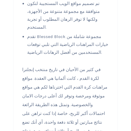
تم تصميم مواقع الويب المستجيبة لتكون
متوافقة مع مجموعة متنوعة من الأجهزة،
ولكنها لا توفر الرهان المطلوب أو تجربة
المستخدم.
تقدم Blessed Block مجموعة شاملة من
خيارات المراهنات الرياضية التي تلبي توقعات
المستخدمين من أفضل الرهانات الرياضية.
في كثير من الأحيان في تاريخ منتخب إنجلترا
لكرة القدم ، كانت ألمانيا هي العقدة. مواقع
مراهنات كرة القدم التي اخترناها لكم هي مواقع
موثوقة ومرخصة وتوفر لك أعلى درجات الامان
والخصوصية. وتمثل هذه الطريقة الرائعة
احتمالات أكبر للربح، خاصة إذا كنت تراهن على
نتائج مبارتين أو ثلاثة دفعة واحدة، أي أنك تضع