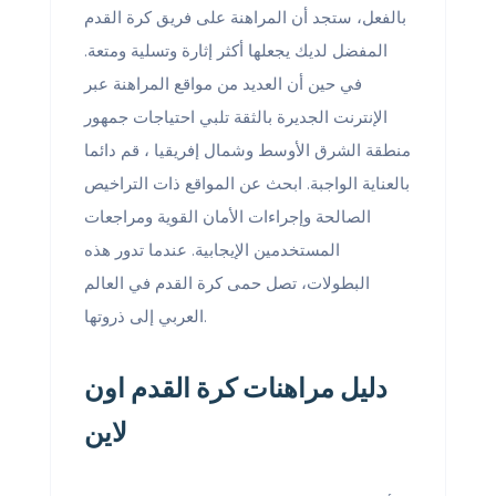
بالفعل، ستجد أن المراهنة على فريق كرة القدم
المفضل لديك يجعلها أكثر إثارة وتسلية ومتعة.
في حين أن العديد من مواقع المراهنة عبر
الإنترنت الجديرة بالثقة تلبي احتياجات جمهور
منطقة الشرق الأوسط وشمال إفريقيا ، قم دائما
بالعناية الواجبة. ابحث عن المواقع ذات التراخيص
الصالحة وإجراءات الأمان القوية ومراجعات
المستخدمين الإيجابية. عندما تدور هذه
البطولات، تصل حمى كرة القدم في العالم
العربي إلى ذروتها.
دليل مراهنات كرة القدم اون
لاين