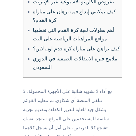
عروض الكازينو الأسبوعية عبر الإنترنت،
كيف يمكنني إيداع قيمة رهان على مباراة
كرة القدم؟
أهم بطولات لعبة كرة القدم التي تغطيها
مواقع المراهنات الرياضية على النت
كيف تراهن على مباراة كرة قدم اون لاين؟
ملامح فترة الانتقالات الصيفية في الدوري
السعودي
مع أداء لا تشوبه شائبة على الأجهزة المحمولة، لا
تتلقى المنصة أي شكاوى. تم تنظيم القوائم
بشكل جيد للغاية لتعزيز الكفاءة وتقديم تجربة
سلسة للمستخدمين على الموقع. ستجد نفسك
تشجع كلا الفريقين، على أمل أن يسجل كلاهما