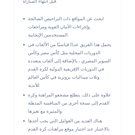
قبل انتهاء المباراة.
ابحث عن المواقع ذات التراخيص الصالحة
وإجراءات الأمان القوية ومراجعات
المستخدمين الإيجابية.
يحمل هذا الفريق عددًا قياسيًا من الألقاب في
الدوريات المحلية مثل كأس مصر وكأس
السوبر المصري ، بالإضافة إلى ألقاب متعددة
في الدوريات الإفريقية الدولية لكرة القدم
وثلاث ميداليات برونزية في كأس العالم
للأندية.
علاوة على ذلك، يتطلع مشجعو المراهنة وكرة
القدم إلى نسخة أخرى من المنافسة المذهلة
والمثيرة مع تغيرها.
هناك العديد من العوامل التي يجب أخذها
بالاعتبار عند اختيار موقع مراهنات كرة القدم.