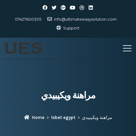
07427600305
info@ultimateeasysolution.com
Support
مراهنة ويكيبيدي
مراهنة ويكيبيدي
1xbet egypt
Home