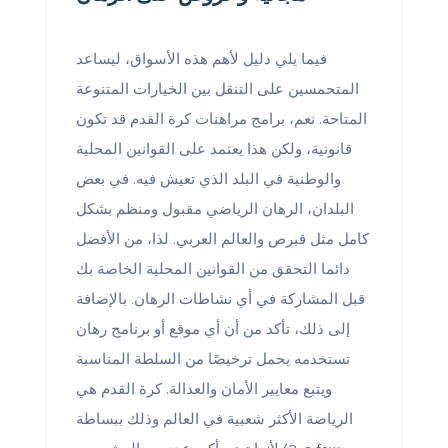
فيما يلي دليل لأهم هذه الأسواق، ليساعد
المتحمسين على التنقل بين الخيارات المتنوعة
المتاحة. نعم، برامج مراهنات كرة القدم قد تكون
قانونية، ولكن هذا يعتمد على القوانين المحلية
والوطنية في البلد الذي تعيش فيه. في بعض
البلدان، الرهان الرياضي مقبول ومنظم بشكل
كامل مثل قبرص والعالم العربي. لذا، من الأفضل
دائما التحقق من القوانين المحلية الخاصة بك
قبل المشاركة في أي نشاطات الرهان. بالإضافة
إلى ذلك، تأكد من أن أي موقع أو برنامج رهان
تستخدمه يحمل ترخيصًا من السلطة المناسبة
ويتبع معايير الأمان والعدالة. كرة القدم هي
الرياضة الأكثر شعبية في العالم وذلك ببساطة