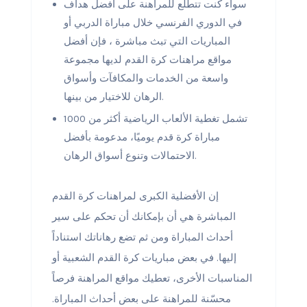
سواء كنت تتطلع للمراهنة على أفضل هداف
في الدوري الفرنسي خلال مباراة الدربي أو
المباريات التي تبث مباشرة ، فإن أفضل
مواقع مراهنات كرة القدم لديها مجموعة
واسعة من الخدمات والمكافآت وأسواق
الرهان للاختيار من بينها.
تشمل تغطية الألعاب الرياضية أكثر من 1000
مباراة كرة قدم يوميًا، مدعومة بأفضل
الاحتمالات وتنوع أسواق الرهان.
إن الأفضلية الكبرى لمراهنات كرة القدم
المباشرة هي أن بإمكانك أن تحكم على سير
أحداث المباراة ومن ثم تضع رهاناتك استناداً
إليها. في بعض مباريات كرة القدم الشعبية أو
المناسبات الأخرى، تعطيك مواقع المراهنة فرصاً
محسّنة للمراهنة على بعض أحداث المباراة.