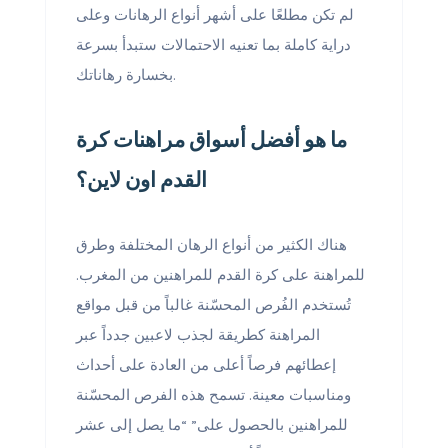
لم تكن مطلعًا على أشهر أنواع الرهانات وعلى
دراية كاملة بما تعنيه الاحتمالات ستبدأ بسرعة
بخسارة رهاناتك.
ما هو أفضل أسواق مراهنات كرة
القدم اون لاين؟
هناك الكثير من أنواع الرهان المختلفة وطرق
للمراهنة على كرة القدم للمراهنين من المغرب.
تُستخدم الفُرص المحسّنة غالباً من قبل مواقع
المراهنة كطريقة لجذب لاعبين جدداً عبر
إعطائهم فرصاً أعلى من العادة على أحداث
ومناسبات معينة. تسمح هذه الفرص المحسّنة
للمراهنين بالحصول على” “ما يصل إلى عشر