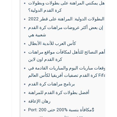
هل يمكنني المراهنة على بطولات وبطولات
كرة القدم الدولية؟
البطولات الدولية: المراهنة على قطر 2022
إن بعض أكثر عروضات مراهنات كرة القدم
شعبية هي
كأس العرب للأندية الأبطال
أهم النصائح للتأهل لمكافآت مواقع مراهنات
كرة القدم اون لاين
توقعات مباريات اليوم والمباريات القادمة في
كرة القدم تصفيات أفريقيا لكأس العالم Fifa
برنامج مراهنات كرة القدم
أفضل بطولات كرة القدم للمراهنة
رهان الإعاقة
Port: مكافأة بنسبة %200 حتى 200$