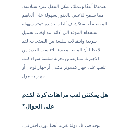
تصميمًا أنيقًا وعمليًا، يمكن التنقل عبره بسلاسة،
مما يسمح للاعبين بالعثور بسهولة على ألعابهم
المفضلة أو استكشاف ألعاب جديدة. تمتد سهولة
استخدام الموقع إلى أدائه، مع أوقات تحميل
سريعة وانتقالات سلسة بين الصفحات. لقد
لاحظنا أن المنصة محسنة لتناسب العديد من
الأجهزة، مما يضمن تجربة سلسة سواء كنت
تلعب على جهاز كمبيوتر مكتبي أو جهاز لوحي أو
جهاز محمول.
هل يمكنني لعب مراهنات كرة القدم
على الجوال؟
يوجد في كل دولة تقريبًا أيضًا دوري احترافي،