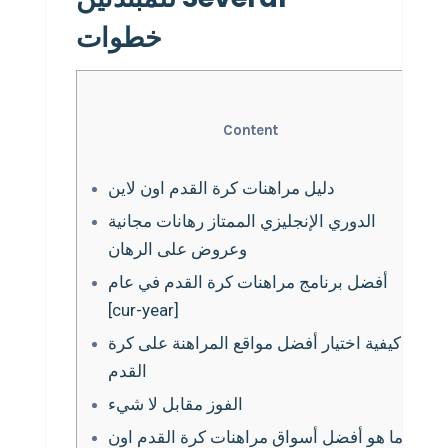
خطوات
Content
دليل مراهنات كرة القدم اون لاين
الدوري الإنجليزي الممتاز رهانات مجانية
وعروض على الرهان
أفضل برنامج مراهنات كرة القدم في عام
[cur-year]
كيفية اختيار أفضل مواقع المراهنة على كرة
القدم
الفوز مقابل لا شيء
ما هو أفضل أسواق مراهنات كرة القدم اون