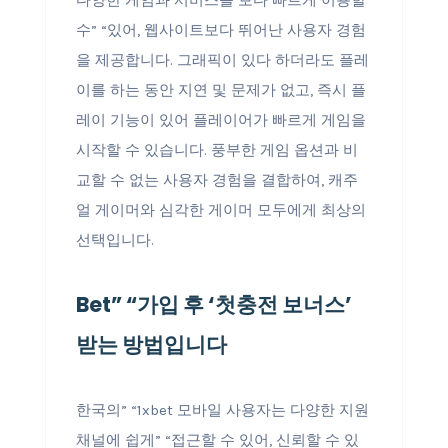
다양한 게임과 서비스를 보다 빠르게 이용할
수” “있어, 웹사이트보다 뛰어난 사용자 경험
을 제공합니다. 그래픽이 있다 하더라도 플레
이를 하는 동안 지연 및 문제가 없고, 즉시 플
레이 기능이 있어 플레이어가 빠르게 게임을
시작할 수 있습니다. 풍부한 게임 옵션과 비
교할 수 없는 사용자 경험을 결합하여, 캐주
얼 게이머와 심각한 게이머 모두에게 최상의
선택입니다.
Bet” “가입 후 ‘첫충전 보너스’
받는 방법입니다
한국의” “1xbet 모바일 사용자는 다양한 지원
채널에 쉽게” “접근할 수 있어, 신뢰할 수 있