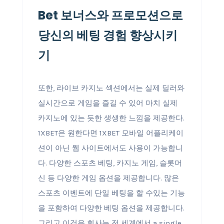
Bet 보너스와 프로모션으로
당신의 베팅 경험 향상시키
기
또한, 라이브 카지노 섹션에서는 실제 딜러와
실시간으로 게임을 즐길 수 있어 마치 실제
카지노에 있는 듯한 생생한 느낌을 제공한다.
1XBET은 원한다면 1XBET 모바일 어플리케이
션이 아닌 웹 사이트에서도 사용이 가능합니
다. 다양한 스포츠 베팅, 카지노 게임, 슬롯머
신 등 다양한 게임 옵션을 제공합니다. 많은
스포츠 이벤트에 단일 베팅을 할 수있는 기능
을 포함하여 다양한 베팅 옵션을 제공합니다.
그리고 이것은 회사는 전 세계에서 a single