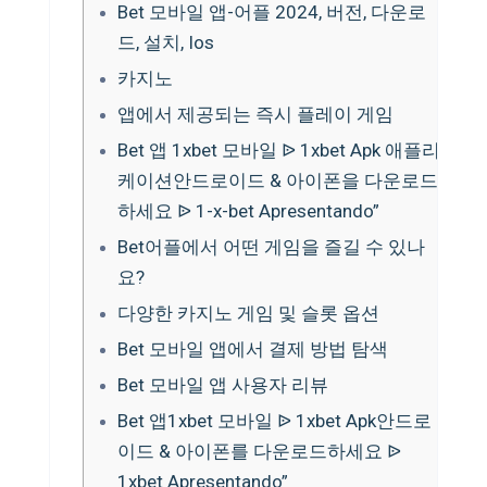
Bet 모바일 앱-어플 2024, 버전, 다운로
드, 설치, Ios
카지노
앱에서 제공되는 즉시 플레이 게임
Bet 앱 1xbet 모바일 ᐉ 1xbet Apk 애플리
케이션안드로이드 & 아이폰을 다운로드
하세요 ᐉ 1-x-bet Apresentando”
Bet어플에서 어떤 게임을 즐길 수 있나
요?
다양한 카지노 게임 및 슬롯 옵션
Bet 모바일 앱에서 결제 방법 탐색
Bet 모바일 앱 사용자 리뷰
Bet 앱1xbet 모바일 ᐉ 1xbet Apk안드로
이드 & 아이폰를 다운로드하세요 ᐉ
1xbet Apresentando”