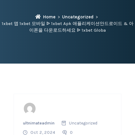
Home
Uncategorized
1xbet 앱 1xbet 모바일 ᐉ 1xbet Apk 애플리케이션안드로이드 & 아
이폰을 다운로드하세요 ᐉ 1xbet Globa
ultnimateadmin
Uncategorized
Oct 2, 2024
0