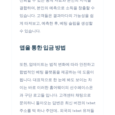
신뢰할 수 있는 통계 자료와 본인의 지식을
결합하여, 본인의 예측으로 소득을 창출할 수
있습니다. 고객들은 결과마다의 가능성을 쉽
게 따져보고, 예측한 후, 베팅 슬립을 생성할
수 있습니다.
앱을 통한 입금 방법
또한, 업데이트는 법적 변화에 따라 안전하고
합법적인 베팅 플랫폼을 제공하는 데 도움이
됩니다. 대표적으로 한 눈에 봐도 보이는 차
이는 바로 이러한 홈어웨이의 선수페이스온
과 구단 로고들 입니다. 고객센터 채팅으로
문의하니 돌아오는 답변은 최신 버전의 1xbet
주소를 띡 하나 주던데.. 외국의 1xbet 유저들