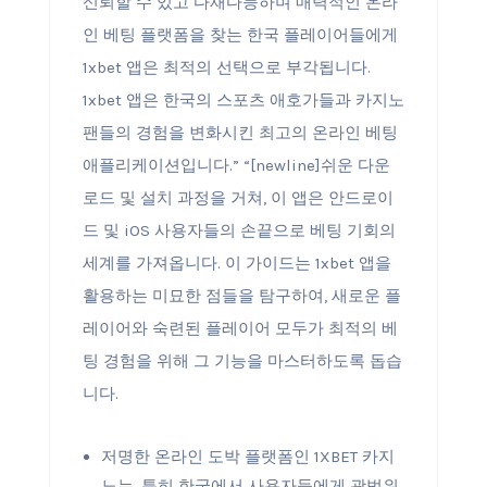
신뢰할 수 있고 다재다능하며 매력적인 온라
인 베팅 플랫폼을 찾는 한국 플레이어들에게
1xbet 앱은 최적의 선택으로 부각됩니다.
1xbet 앱은 한국의 스포츠 애호가들과 카지노
팬들의 경험을 변화시킨 최고의 온라인 베팅
애플리케이션입니다.” “[newline]쉬운 다운
로드 및 설치 과정을 거쳐, 이 앱은 안드로이
드 및 iOS 사용자들의 손끝으로 베팅 기회의
세계를 가져옵니다. 이 가이드는 1xbet 앱을
활용하는 미묘한 점들을 탐구하여, 새로운 플
레이어와 숙련된 플레이어 모두가 최적의 베
팅 경험을 위해 그 기능을 마스터하도록 돕습
니다.
저명한 온라인 도박 플랫폼인 1XBET 카지
노는, 특히 한국에서 사용자들에게 광범위