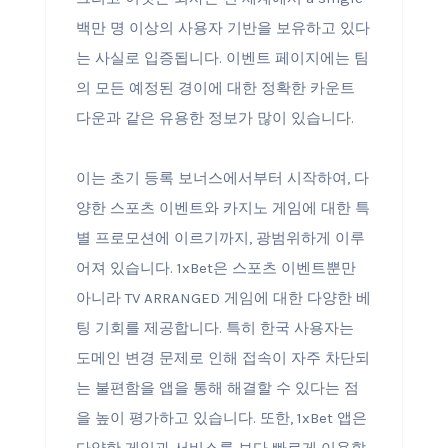
백만 명 이상의 사용자 기반을 보유하고 있다
는 사실로 입증됩니다. 이벤트 페이지에는 팀
의 모든 예정된 경이에 대한 정확한 카운트
다운과 같은 유용한 정보가 많이 있습니다.
이는 초기 등록 보너스에서부터 시작하여, 다
양한 스포츠 이벤트와 카지노 게임에 대한 특
별 프로모션에 이르기까지, 광범위하게 이루
어져 있습니다. 1xBet은 스포츠 이벤트뿐만
아니라 TV ARRANGED 게임에 대한 다양한 베
팅 기회를 제공합니다. 특히 한국 사용자는
도메인 변경 문제로 인해 접속이 자주 차단되
는 불편함을 앱을 통해 해결할 수 있다는 점
을 높이 평가하고 있습니다. 또한, 1xBet 앱은