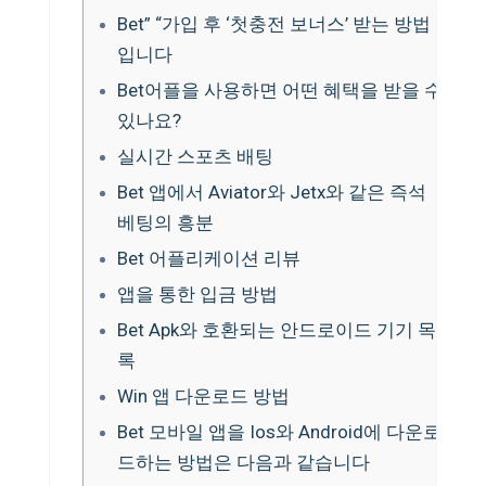
Bet” “가입 후 ‘첫충전 보너스’ 받는 방법
입니다
Bet어플을 사용하면 어떤 혜택을 받을 수
있나요?
실시간 스포츠 배팅
Bet 앱에서 Aviator와 Jetx와 같은 즉석
베팅의 흥분
Bet 어플리케이션 리뷰
앱을 통한 입금 방법
Bet Apk와 호환되는 안드로이드 기기 목
록
Win 앱 다운로드 방법
Bet 모바일 앱을 Ios와 Android에 다운로
드하는 방법은 다음과 같습니다