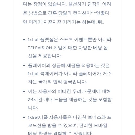
다는 장점이 있습니다. 실천하기 굉장히 어려
운 방법으로 간혹 당일의 컨디션이” “안좋다
면 머리가 지끈지끈 거리기는 하는데, 뭐..
1xbet 플랫폼은 스포츠 이벤트뿐만 아니라
TELEVISION 게임에 대한 다양한 베팅 옵
션을 제공합니다.
플레이어의 상금에 세금을 적용하는 것은
1xbet 북메이커가 아니라 플레이어가 거주
하는 국가의 법적 당국입니다.
이는 사용자의 어떠한 우려나 문제에 대해
24시간 내내 도움을 제공하는 것을 포함합
니다.
1xBet어플 사용자들은 다양한 보너스와 프
로모션을 받을 수 있으며, 편리한 모바일
베팅 환경을 경험할 수 있습니다.