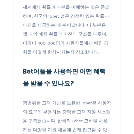
세계에서 확률과 마진을 이해하는 것은 중요
하며, 한국의 1xbet 앱은 경쟁력 있는 확률과
마진을 제공하는 데 뛰어납니다. 이 부분은
앱 내의 베팅 확률과 마진의 구조를 다루며,
이것이 400, 000명의 사용자들에게 베팅 경
험을 어떻게 향상시키는지 강조합니다.
Bet어플을 사용하면 어떤 혜택
을 받을 수 있나요?
광범위한 고객 기반을 보유한 1xbet은 사용자
의 요구에 부응하는 강력한 고객 지원 시스템
을 구축했습니다. 한국의 1xbet 모바일 사용
자는 다양한 지원 채널에 쉽게 접근할 수 있