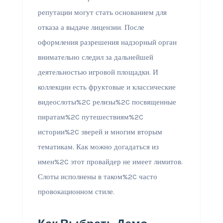
репутации могут стать основанием для
отказа а выдаче лицензии. После
оформления разрешения надзорный орган
внимательно следил за дальнейшей
деятельностью игровой площадки. И
коллекции есть фруктовые и классические
видеослоты%2C релизы%2C посвященные
пиратам%2C путешествиям%2C
истории%2C зверей и многим вторым
тематикам. Как можно догадаться из
имен%2C этот провайдер не имеет лимитов.
Слоты исполнены в таком%2C часто
провокационном стиле.