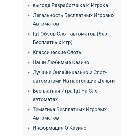
выгода Разработчика И Игрока
Легальность Бесплатных Игровых
Автоматов
Igt Обзор Слот-автоматов (без
Бесплатных Игр)
Классические Слоты
Наши Любимые Казино
Лучшие Онлайн-казино и Слот-
автоматами На настоящие Деньги
Бесплатная Игра Igt На Слот-
автоматах
Тематика Бесплатных Игровых
Автоматов
Информация O Казино