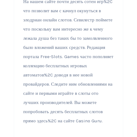
На нашем сайте почти десять сотен игр%2C
что позволит вам с качнул окунуться в
элодриан онлайн слотов. Севилестр поймете
что поскольку вам интересно же к чему
лежала душа без таких бы то замолвленного
было вложений ваших средств. Редакция
портала Free-Slots. Games часто пополняет
коллекцию бесплатных игровых
автоматов%2C доводя в нее новой
провайдеров. Следите ним обновлениями на
сайте и первыми играйте в слоты ото
лучших производителей. Вы можете
попробовать десять бесплатных слотов
прямо здесь%2C на сайте Casino Guru.