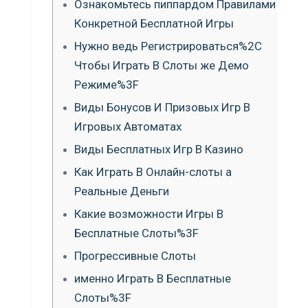
Ознакомьтесь пиппардом Правилами
Конкретной Бесплатной Игры
Нужно ведь Регистрироваться%2C
Чтобы Играть В Слоты же Демо
Режиме%3F
Виды Бонусов И Призовых Игр В
Игровых Автоматах
Виды Бесплатных Игр В Казино
Как Играть В Онлайн-слоты а
Реальные Деньги
Какие возможности Игры В
Бесплатные Слоты%3F
Прогрессивные Слоты
именно Играть В Бесплатные
Слоты%3F