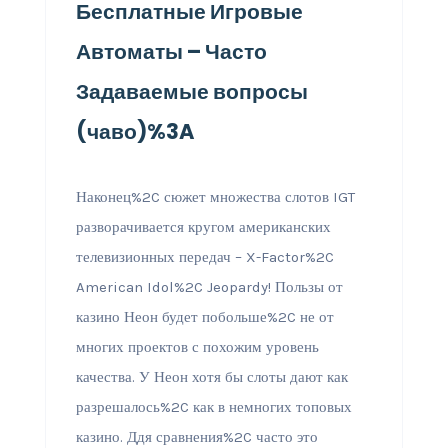
Бесплатные Игровые
Автоматы – Часто
Задаваемые вопросы
(чаво)%3A
Наконец%2C сюжет множества слотов IGT
разворачивается кругом американских
телевизионных передач – X-Factor%2C
American Idol%2C Jeopardy! Пользы от
казино Неон будет побольше%2C не от
многих проектов с похожим уровень
качества. У Неон хотя бы слоты дают как
разрешалось%2C как в немногих топовых
казино. Ддя сравнения%2C часто это