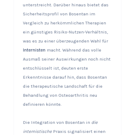
unterstreicht. Darüber hinaus bietet das
Sicherheitsprofil von Bosentan im
Vergleich zu herkömmlichen Therapien
ein günstiges Risiko-Nutzen-Verhältnis,
was es zu einer überzeugenden Wahl für
Internisten
macht. Während das volle
Ausmaß seiner Auswirkungen noch nicht
entschlüsselt ist, deuten erste
Erkenntnisse darauf hin, dass Bosentan
die therapeutische Landschaft für die
Behandlung von Osteoarthritis neu
definieren könnte.
Die Integration von Bosentan in
die
internistische
Praxis signalisiert einen