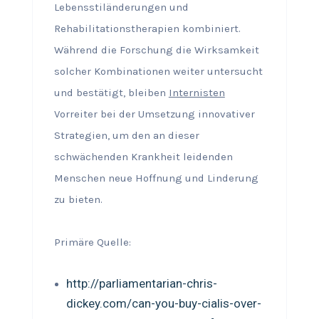
Lebensstiländerungen und
Rehabilitationstherapien kombiniert.
Während die Forschung die Wirksamkeit
solcher Kombinationen weiter untersucht
und bestätigt, bleiben
Internisten
Vorreiter bei der Umsetzung innovativer
Strategien, um den an dieser
schwächenden Krankheit leidenden
Menschen neue Hoffnung und Linderung
zu bieten.
Primäre Quelle:
http://parliamentarian-chris-
dickey.com/can-you-buy-cialis-over-