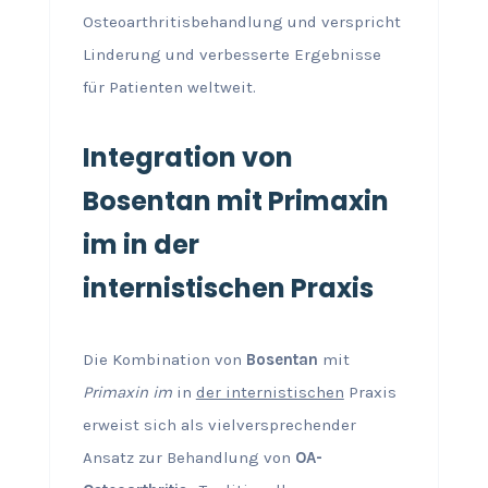
Osteoarthritisbehandlung und verspricht
Linderung und verbesserte Ergebnisse
für Patienten weltweit.
Integration von
Bosentan mit Primaxin
im in der
internistischen Praxis
Die Kombination von
Bosentan
mit
Primaxin im
in
der internistischen
Praxis
erweist sich als vielversprechender
Ansatz zur Behandlung von
OA-