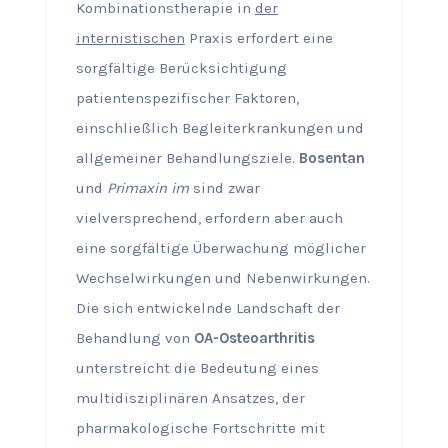
Kombinationstherapie in
der
internistischen
Praxis erfordert eine
sorgfältige Berücksichtigung
patientenspezifischer Faktoren,
einschließlich Begleiterkrankungen und
allgemeiner Behandlungsziele.
Bosentan
und
Primaxin im
sind zwar
vielversprechend, erfordern aber auch
eine sorgfältige Überwachung möglicher
Wechselwirkungen und Nebenwirkungen.
Die sich entwickelnde Landschaft der
Behandlung von
OA-Osteoarthritis
unterstreicht die Bedeutung eines
multidisziplinären Ansatzes, der
pharmakologische Fortschritte mit