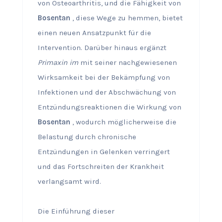
von Osteoarthritis, und die Fähigkeit von
Bosentan
, diese Wege zu hemmen, bietet
einen neuen Ansatzpunkt für die
Intervention. Darüber hinaus ergänzt
Primaxin im
mit seiner nachgewiesenen
Wirksamkeit bei der Bekämpfung von
Infektionen und der Abschwächung von
Entzündungsreaktionen die Wirkung von
Bosentan
, wodurch möglicherweise die
Belastung durch chronische
Entzündungen in Gelenken verringert
und das Fortschreiten der Krankheit
verlangsamt wird.
Die Einführung dieser