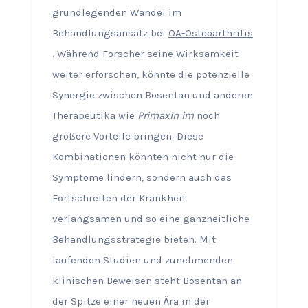
grundlegenden Wandel im
Behandlungsansatz bei
OA-Osteoarthritis
. Während Forscher seine Wirksamkeit
weiter erforschen, könnte die potenzielle
Synergie zwischen Bosentan und anderen
Therapeutika wie
Primaxin im
noch
größere Vorteile bringen. Diese
Kombinationen könnten nicht nur die
Symptome lindern, sondern auch das
Fortschreiten der Krankheit
verlangsamen und so eine ganzheitliche
Behandlungsstrategie bieten. Mit
laufenden Studien und zunehmenden
klinischen Beweisen steht Bosentan an
der Spitze einer neuen Ära in der