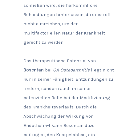
schließen wird, die herkömmliche
Behandlungen hinterlassen, da diese oft
nicht ausreichen, um der
multifaktoriellen Natur der Krankheit
gerecht zu werden.
Das therapeutische Potenzial von
Bosentan
bei
OA-Osteoarthritis
liegt nicht
nur in seiner Fähigkeit, Entzündungen zu
lindern, sondern auch in seiner
potenziellen Rolle bei der Modifizierung
des Krankheitsverlaufs. Durch die
Abschwächung der Wirkung von
Endothelin-1 kann Bosentan dazu
beitragen, den Knorpelabbau, ein