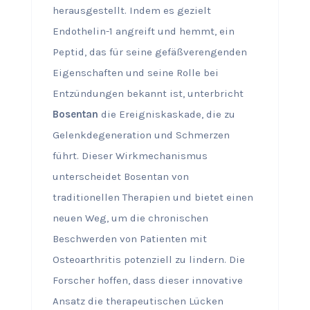
herausgestellt. Indem es gezielt
Endothelin-1 angreift und hemmt, ein
Peptid, das für seine gefäßverengenden
Eigenschaften und seine Rolle bei
Entzündungen bekannt ist, unterbricht
Bosentan
die Ereigniskaskade, die zu
Gelenkdegeneration und Schmerzen
führt. Dieser Wirkmechanismus
unterscheidet Bosentan von
traditionellen Therapien und bietet einen
neuen Weg, um die chronischen
Beschwerden von Patienten mit
Osteoarthritis potenziell zu lindern. Die
Forscher hoffen, dass dieser innovative
Ansatz die therapeutischen Lücken