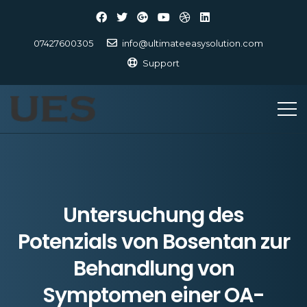
07427600305
info@ultimateeasysolution.com
Support
Untersuchung des
Potenzials von Bosentan zur
Behandlung von
Symptomen einer OA-