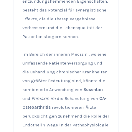
entzündungshemmenden Eigenschaften,
besteht das Potenzial für synergistische
Effekte, die die Therapieergebnisse
verbessern und die Lebensqualität der
Patienten steigern können.
Im Bereich der
inneren Medizin
, wo eine
umfassende Patientenversorgung und
die Behandlung chronischer Krankheiten
von größter Bedeutung sind, könnte die
kombinierte Anwendung von
Bosentan
und
Primaxin im
die Behandlung von
OA-
Osteoarthritis
revolutionieren. Ärzte
berücksichtigen zunehmend die Rolle der
Endothelin-Wege in der Pathophysiologie