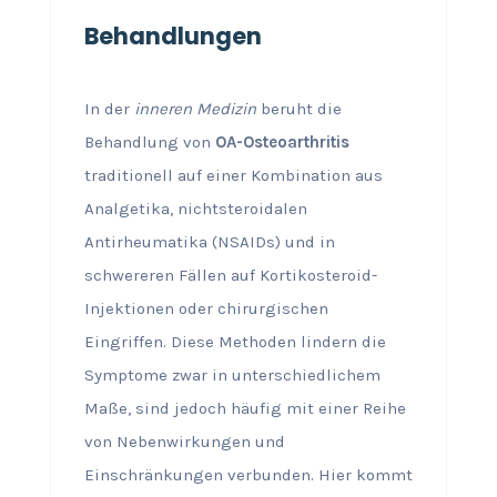
Behandlungen
In der
inneren Medizin
beruht die
Behandlung von
OA-Osteoarthritis
traditionell auf einer Kombination aus
Analgetika, nichtsteroidalen
Antirheumatika (NSAIDs) und in
schwereren Fällen auf Kortikosteroid-
Injektionen oder chirurgischen
Eingriffen. Diese Methoden lindern die
Symptome zwar in unterschiedlichem
Maße, sind jedoch häufig mit einer Reihe
von Nebenwirkungen und
Einschränkungen verbunden. Hier kommt