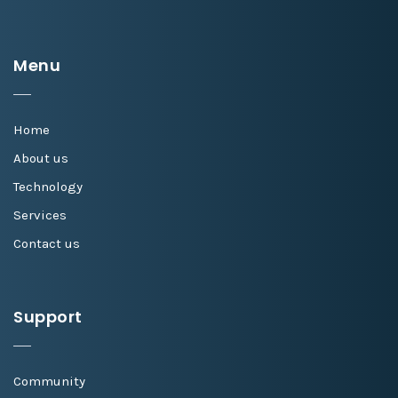
Menu
Home
About us
Technology
Services
Contact us
Support
Community