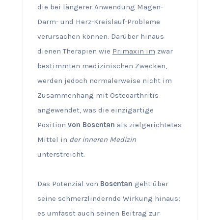
die bei längerer Anwendung Magen-
Darm- und Herz-Kreislauf-Probleme
verursachen können. Darüber hinaus
dienen Therapien wie
Primaxin im
zwar
bestimmten medizinischen Zwecken,
werden jedoch normalerweise nicht im
Zusammenhang mit Osteoarthritis
angewendet, was die einzigartige
Position
von Bosentan
als zielgerichtetes
Mittel in
der inneren Medizin
unterstreicht.
Das Potenzial von
Bosentan
geht über
seine schmerzlindernde Wirkung hinaus;
es umfasst auch seinen Beitrag zur