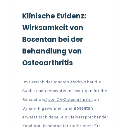
Klinische Evidenz:
Wirksamkeit von
Bosentan bei der
Behandlung von
Osteoarthritis
Im Bereich der
inneren Medizin
hat die
Suche nach innovativen Lösungen für die
Behandlung
von OA-Osteoarthritis
an
Dynamik gewonnen, und
Bosentan
erweist sich dabei als vielversprechender
Kandidat. Bosentan ist traditionell für