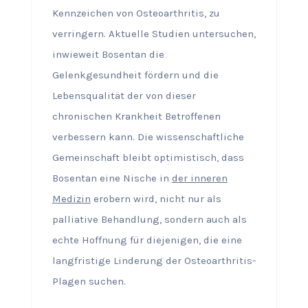
Kennzeichen von Osteoarthritis, zu
verringern. Aktuelle Studien untersuchen,
inwieweit Bosentan die
Gelenkgesundheit fördern und die
Lebensqualität der von dieser
chronischen Krankheit Betroffenen
verbessern kann. Die wissenschaftliche
Gemeinschaft bleibt optimistisch, dass
Bosentan eine Nische in
der inneren
Medizin
erobern wird, nicht nur als
palliative Behandlung, sondern auch als
echte Hoffnung für diejenigen, die eine
langfristige Linderung der Osteoarthritis-
Plagen suchen.