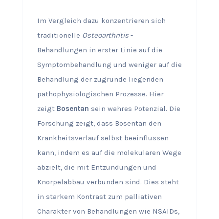
Im Vergleich dazu konzentrieren sich
traditionelle
Osteoarthritis
-
Behandlungen in erster Linie auf die
Symptombehandlung und weniger auf die
Behandlung der zugrunde liegenden
pathophysiologischen Prozesse. Hier
zeigt
Bosentan
sein wahres Potenzial. Die
Forschung zeigt, dass Bosentan den
Krankheitsverlauf selbst beeinflussen
kann, indem es auf die molekularen Wege
abzielt, die mit Entzündungen und
Knorpelabbau verbunden sind. Dies steht
in starkem Kontrast zum palliativen
Charakter von Behandlungen wie NSAIDs,