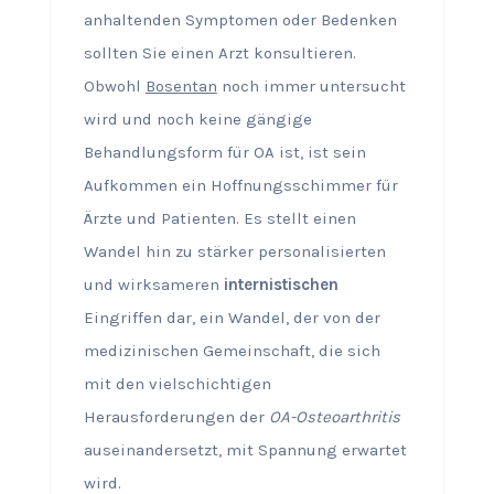
anhaltenden Symptomen oder Bedenken
sollten Sie einen Arzt konsultieren.
Obwohl
Bosentan
noch immer untersucht
wird und noch keine gängige
Behandlungsform für OA ist, ist sein
Aufkommen ein Hoffnungsschimmer für
Ärzte und Patienten. Es stellt einen
Wandel hin zu stärker personalisierten
und wirksameren
internistischen
Eingriffen dar, ein Wandel, der von der
medizinischen Gemeinschaft, die sich
mit den vielschichtigen
Herausforderungen der
OA-Osteoarthritis
auseinandersetzt, mit Spannung erwartet
wird.