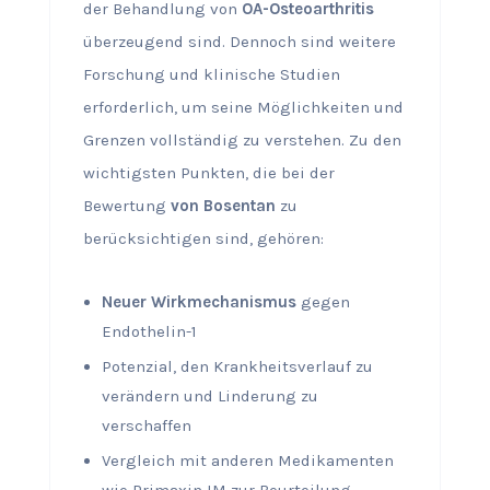
der Behandlung von
OA-Osteoarthritis
überzeugend sind. Dennoch sind weitere
Forschung und klinische Studien
erforderlich, um seine Möglichkeiten und
Grenzen vollständig zu verstehen. Zu den
wichtigsten Punkten, die bei der
Bewertung
von Bosentan
zu
berücksichtigen sind, gehören:
Neuer Wirkmechanismus
gegen
Endothelin-1
Potenzial, den Krankheitsverlauf zu
verändern und Linderung zu
verschaffen
Vergleich mit anderen Medikamenten