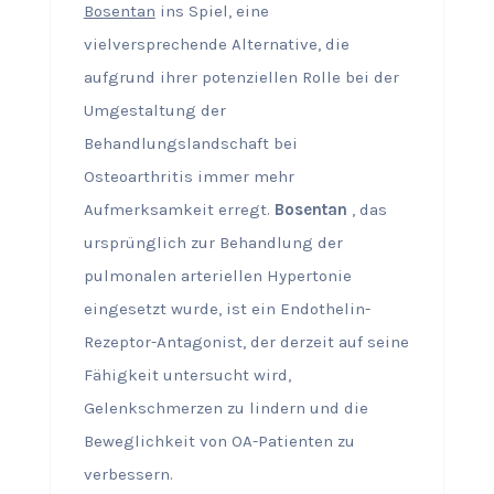
Bosentan
ins Spiel, eine
vielversprechende Alternative, die
aufgrund ihrer potenziellen Rolle bei der
Umgestaltung der
Behandlungslandschaft bei
Osteoarthritis immer mehr
Aufmerksamkeit erregt.
Bosentan
, das
ursprünglich zur Behandlung der
pulmonalen arteriellen Hypertonie
eingesetzt wurde, ist ein Endothelin-
Rezeptor-Antagonist, der derzeit auf seine
Fähigkeit untersucht wird,
Gelenkschmerzen zu lindern und die
Beweglichkeit von OA-Patienten zu
verbessern.