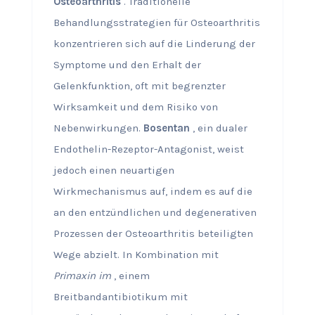
Osteoarthritis
. Traditionelle
Behandlungsstrategien für Osteoarthritis
konzentrieren sich auf die Linderung der
Symptome und den Erhalt der
Gelenkfunktion, oft mit begrenzter
Wirksamkeit und dem Risiko von
Nebenwirkungen.
Bosentan
, ein dualer
Endothelin-Rezeptor-Antagonist, weist
jedoch einen neuartigen
Wirkmechanismus auf, indem es auf die
an den entzündlichen und degenerativen
Prozessen der Osteoarthritis beteiligten
Wege abzielt. In Kombination mit
Primaxin im
, einem
Breitbandantibiotikum mit