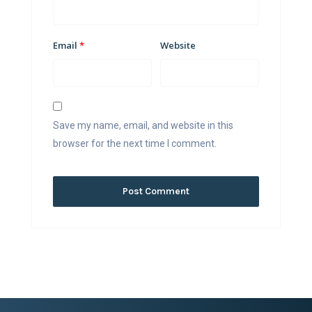
Email
*
Website
Save my name, email, and website in this
browser for the next time I comment.