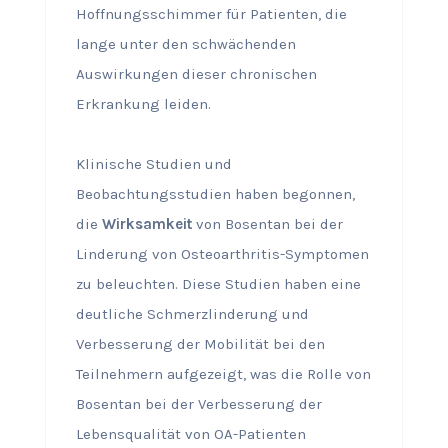
Hoffnungsschimmer für Patienten, die
lange unter den schwächenden
Auswirkungen dieser chronischen
Erkrankung leiden.
Klinische Studien und
Beobachtungsstudien haben begonnen,
die
Wirksamkeit
von Bosentan bei der
Linderung von Osteoarthritis-Symptomen
zu beleuchten. Diese Studien haben eine
deutliche Schmerzlinderung und
Verbesserung der Mobilität bei den
Teilnehmern aufgezeigt, was die Rolle von
Bosentan bei der Verbesserung der
Lebensqualität von OA-Patienten