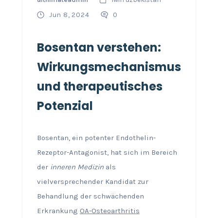
Jun 8, 2024
0
Bosentan verstehen:
Wirkungsmechanismus
und therapeutisches
Potenzial
Bosentan, ein potenter Endothelin-
Rezeptor-Antagonist, hat sich im Bereich
der
inneren Medizin
als
vielversprechender Kandidat zur
Behandlung der schwächenden
Erkrankung
OA-Osteoarthritis