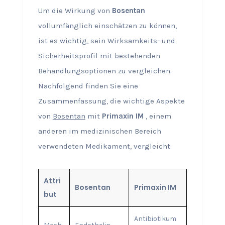
Um die Wirkung von
Bosentan
vollumfänglich einschätzen zu können,
ist es wichtig, sein Wirksamkeits- und
Sicherheitsprofil mit bestehenden
Behandlungsoptionen zu vergleichen.
Nachfolgend finden Sie eine
Zusammenfassung, die wichtige Aspekte
von
Bosentan
mit
Primaxin IM
, einem
anderen im medizinischen Bereich
verwendeten Medikament, vergleicht:
Attri
Bosentan
Primaxin IM
but
Antibiotikum