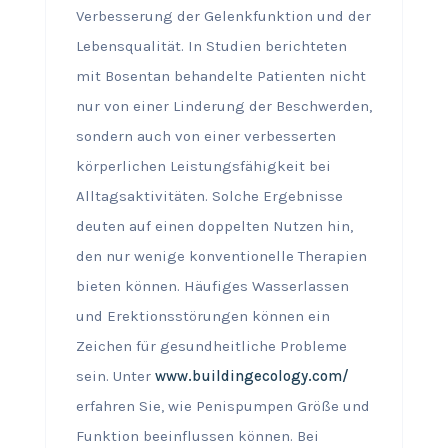
Verbesserung der Gelenkfunktion und der
Lebensqualität. In Studien berichteten
mit Bosentan behandelte Patienten nicht
nur von einer Linderung der Beschwerden,
sondern auch von einer verbesserten
körperlichen Leistungsfähigkeit bei
Alltagsaktivitäten. Solche Ergebnisse
deuten auf einen doppelten Nutzen hin,
den nur wenige konventionelle Therapien
bieten können. Häufiges Wasserlassen
und Erektionsstörungen können ein
Zeichen für gesundheitliche Probleme
sein. Unter
www.buildingecology.com/
erfahren Sie, wie Penispumpen Größe und
Funktion beeinflussen können. Bei