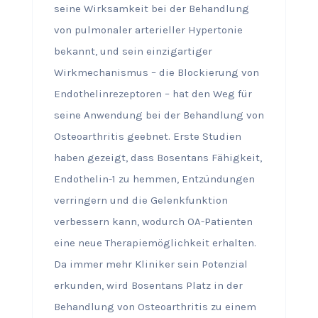
seine Wirksamkeit bei der Behandlung
von pulmonaler arterieller Hypertonie
bekannt, und sein einzigartiger
Wirkmechanismus – die Blockierung von
Endothelinrezeptoren – hat den Weg für
seine Anwendung bei der Behandlung von
Osteoarthritis geebnet. Erste Studien
haben gezeigt, dass Bosentans Fähigkeit,
Endothelin-1 zu hemmen, Entzündungen
verringern und die Gelenkfunktion
verbessern kann, wodurch OA-Patienten
eine neue Therapiemöglichkeit erhalten.
Da immer mehr Kliniker sein Potenzial
erkunden, wird Bosentans Platz in der
Behandlung von Osteoarthritis zu einem