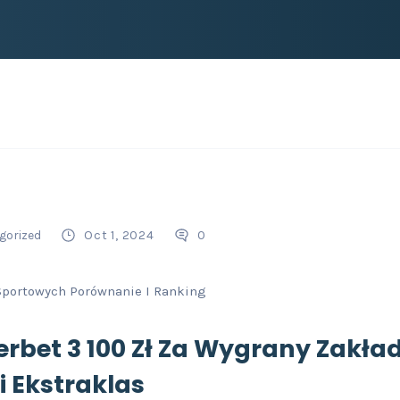
gorized
Oct 1, 2024
0
 Sportowych Porównanie I Ranking
rbet 3 100 Zł Za Wygrany Zakła
i Ekstraklas