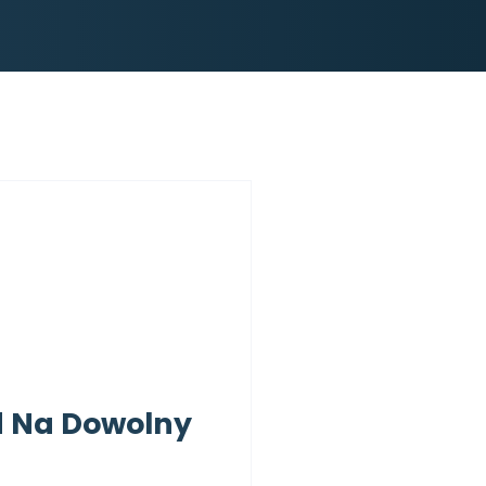
d Na Dowolny