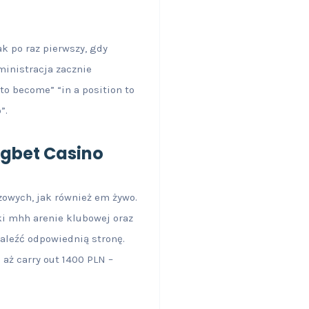
k po raz pierwszy, gdy
ministracja zacznie
to become” “in a position to
”.
Ggbet Casino
owych, jak również em żywo.
ki mhh arenie klubowej oraz
aleźć odpowiednią stronę.
aż carry out 1400 PLN –