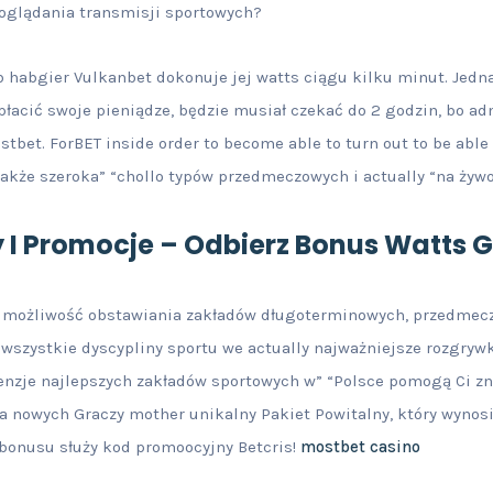
oglądania transmisji sportowych?
b habgier Vulkanbet dokonuje jej watts ciągu kilku minut. Jedna
łacić swoje pieniądze, będzie musiał czekać do 2 godzin, bo ad
et. ForBET inside order to become able to turn out to be able 
 także szeroka” “chollo typów przedmeczowych i actually “na żywo
 I Promocje – Odbierz Bonus Watts 
z możliwość obstawiania zakładów długoterminowych, przedmecz
wszystkie dyscypliny sportu we actually najważniejsze rozgryw
nzje najlepszych zakładów sportowych w” “Polsce pomogą Ci zn
a nowych Graczy mother unikalny Pakiet Powitalny, który wynosi 
bonusu służy kod promoocyjny Betcris!
mostbet casino