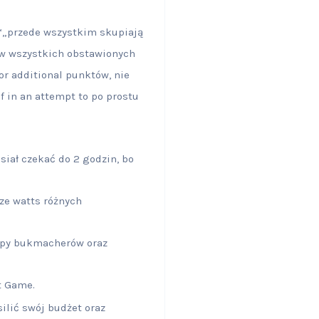
 “„przede wszystkim skupiają
sów wszystkich obstawionych
or additional punktów, nie
of in an attempt to po prostu
siał czekać do 2 godzin, bo
ze watts różnych
typy bukmacherów oraz
t Game.
lić swój budżet oraz