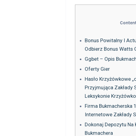
Conten
Bonus Powitalny I Act
Odbierz Bonus Watts 
Ggbet – Opis Bukmac
Oferty Gier
Hasło Krzyżówkowe „
Przyjmująca Zakłady 
Leksykonie Krzyżów
Firma Bukmacherska 
Internetowe Zakłady 
Dokonaj Depozytu Na 
Bukmachera