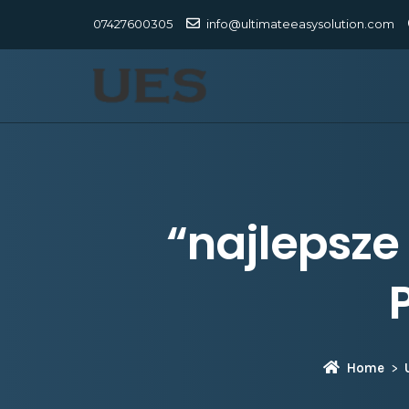
07427600305
info@ultimateeasysolution.com
“najlepsze
Home