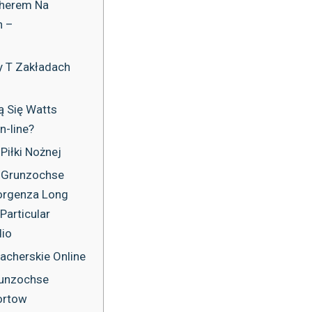
herem Na
h –
sy T Zakładach
ą Się Watts
n-line?
Piłki Nożnej
l Grunzochse
orgenza Long
Particular
dio
acherskie Online
runzochse
ortow