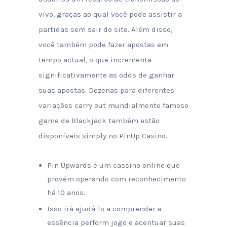
vivo, graças ao qual você pode assistir a
partidas sem sair do site. Além disso,
você também pode fazer apostas em
tempo actual, o que incrementa
significativamente as odds de ganhar
suas apostas. Dezenas para diferentes
variações carry out mundialmente famoso
game de Blackjack também estão
disponíveis simply no PinUp Casino.
Pin Upwards é um cassino online que
provém operando com reconhecimento
há 10 anos.
Isso irá ajudá-lo a comprender a
essência perform jogo e acentuar suas