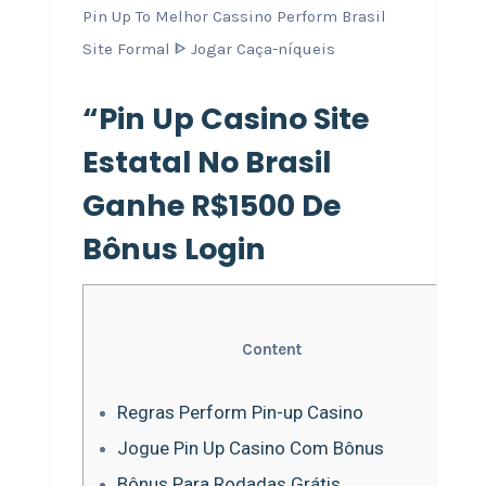
Pin Up To Melhor Cassino Perform Brasil
Site Formal ᐈ Jogar Caça-níqueis
“Pin Up Casino Site
Estatal No Brasil
Ganhe R$1500 De
Bônus Login
Content
Regras Perform Pin-up Casino
Jogue Pin Up Casino Com Bônus
Bônus Para Rodadas Grátis