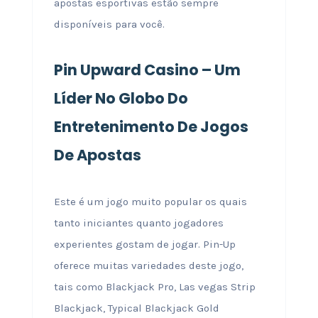
apostas esportivas estão sempre
disponíveis para você.
Pin Upward Casino – Um
Líder No Globo Do
Entretenimento De Jogos
De Apostas
Este é um jogo muito popular os quais
tanto iniciantes quanto jogadores
experientes gostam de jogar. Pin-Up
oferece muitas variedades deste jogo,
tais como Blackjack Pro, Las vegas Strip
Blackjack, Typical Blackjack Gold