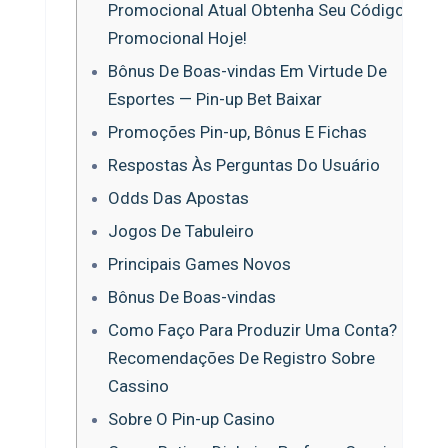
Promocional Atual Obtenha Seu Código
Promocional Hoje!
Bônus De Boas-vindas Em Virtude De
Esportes — Pin-up Bet Baixar
Promoções Pin-up, Bônus E Fichas
Respostas Às Perguntas Do Usuário
Odds Das Apostas
Jogos De Tabuleiro
Principais Games Novos
Bônus De Boas-vindas
Como Faço Para Produzir Uma Conta?
Recomendações De Registro Sobre
Cassino
Sobre O Pin-up Casino