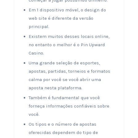
começar a jogar possuindo dinheiro.
Em 1 dispositivo móvel, o design do
web site é diferente da versão
principal.
Existem muitos desses locais online,
no entanto o melhor é o Pin Upward
Casino.
Uma grande seleção de esportes,
apostas, partidas, torneios e formatos
calma por você se você abrir uma
aposta nesta plataforma.
Também é fundamental que você
forneça informações confiáveis ​​sobre
você.
Os tipos e o número de apostas
oferecidas dependem do tipo de