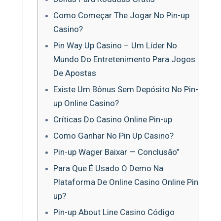
Como Começar The Jogar No Pin-up
Casino?
Pin Way Up Casino – Um Líder No
Mundo Do Entretenimento Para Jogos
De Apostas
Existe Um Bônus Sem Depósito No Pin-
up Online Casino?
Críticas Do Casino Online Pin-up
Como Ganhar No Pin Up Casino?
Pin-up Wager Baixar — Conclusão”
Para Que É Usado O Demo Na
Plataforma De Online Casino Online Pin-
up?
Pin-up About Line Casino Código