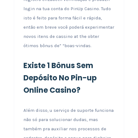
login na tua conta do PinUp Casino. Tudo
isto é feito para forma fácil e rápida,
então em breve você poderá experimentar
novos itens de cassino at the obter
ótimos bônus de” “boas-vindas.
Existe 1 Bônus Sem
Depósito No Pin-up
Online Casino?
Além disso, u serviço de suporte funciona
não só para solucionar dudas, mas
também pra auxiliar nos processos de