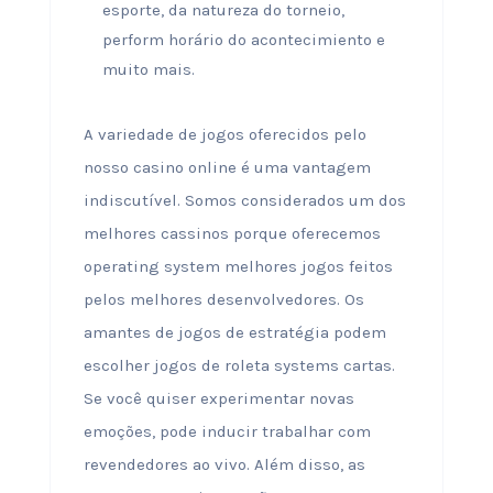
esporte, da natureza do torneio,
perform horário do acontecimiento e
muito mais.
A variedade de jogos oferecidos pelo
nosso casino online é uma vantagem
indiscutível. Somos considerados um dos
melhores cassinos porque oferecemos
operating system melhores jogos feitos
pelos melhores desenvolvedores. Os
amantes de jogos de estratégia podem
escolher jogos de roleta systems cartas.
Se você quiser experimentar novas
emoções, pode inducir trabalhar com
revendedores ao vivo. Além disso, as