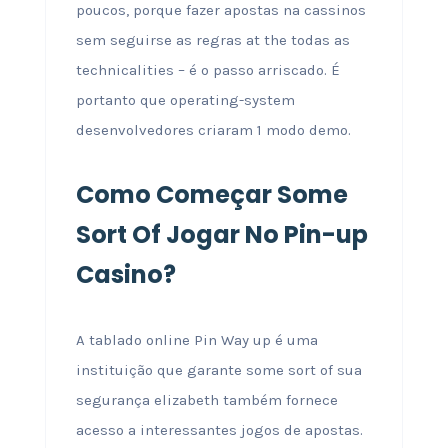
poucos, porque fazer apostas na cassinos
sem seguirse as regras at the todas as
technicalities – é o passo arriscado. É
portanto que operating-system
desenvolvedores criaram 1 modo demo.
Como Começar Some
Sort Of Jogar No Pin-up
Casino?
A tablado online Pin Way up é uma
instituição que garante some sort of sua
segurança elizabeth também fornece
acesso a interessantes jogos de apostas.