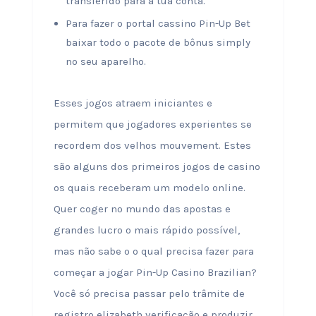
transferido para a tua conta.”
Para fazer o portal cassino Pin-Up Bet
baixar todo o pacote de bônus simply
no seu aparelho.
Esses jogos atraem iniciantes e
permitem que jogadores experientes se
recordem dos velhos mouvement. Estes
são alguns dos primeiros jogos de casino
os quais receberam um modelo online.
Quer coger no mundo das apostas e
grandes lucro o mais rápido possível,
mas não sabe o o qual precisa fazer para
começar a jogar Pin-Up Casino Brazilian?
Você só precisa passar pelo trâmite de
registro elizabeth verificação e produzir