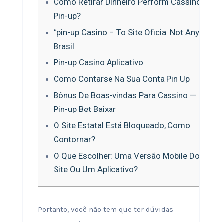
Como Retirar Dinheiro Perform Cassino
Pin-up?
“pin-up Casino – To Site Oficial Not Any
Brasil
Pin-up Casino Aplicativo
Como Contarse Na Sua Conta Pin Up
Bônus De Boas-vindas Para Cassino —
Pin-up Bet Baixar
O Site Estatal Está Bloqueado, Como
Contornar?
O Que Escolher: Uma Versão Mobile Do
Site Ou Um Aplicativo?
Portanto, você não tem que ter dúvidas