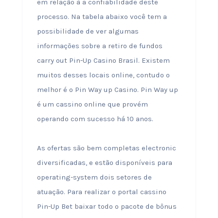
em relação à a confiabilidade deste
processo. Na tabela abaixo você tem a
possibilidade de ver algumas
informações sobre a retiro de fundos
carry out Pin-Up Casino Brasil. Existem
muitos desses locais online, contudo o
melhor é o Pin Way up Casino. Pin Way up
é um cassino online que provém
operando com sucesso há 10 anos.
As ofertas são bem completas electronic
diversificadas, e estão disponíveis para
operating-system dois setores de
atuação. Para realizar o portal cassino
Pin-Up Bet baixar todo o pacote de bônus